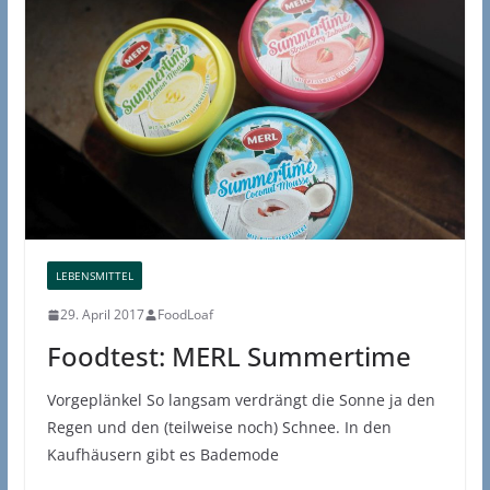
LEBENSMITTEL
29. April 2017
FoodLoaf
Foodtest: MERL Summertime
Vorgeplänkel So langsam verdrängt die Sonne ja den
Regen und den (teilweise noch) Schnee. In den
Kaufhäusern gibt es Bademode