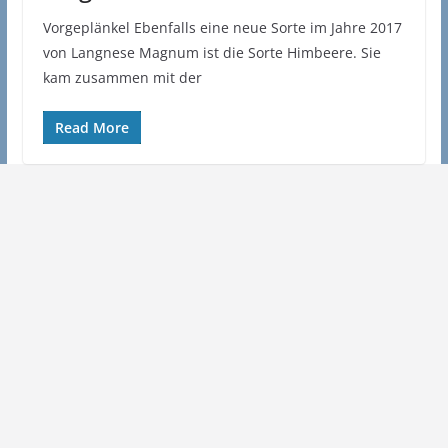
Vorgeplänkel Ebenfalls eine neue Sorte im Jahre 2017
von Langnese Magnum ist die Sorte Himbeere. Sie
kam zusammen mit der
Read More