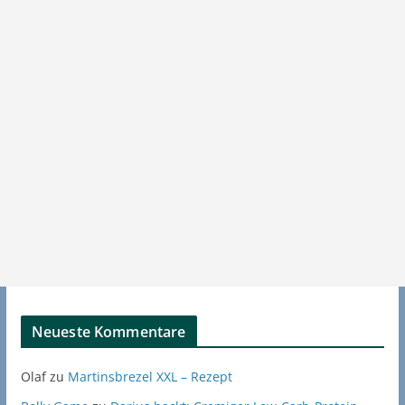
Neueste Kommentare
Olaf
zu
Martinsbrezel XXL – Rezept