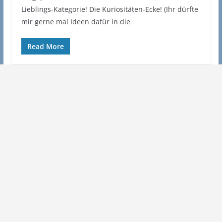
Lieblings-Kategorie! Die Kuriositäten-Ecke! (Ihr dürfte
mir gerne mal Ideen dafür in die
Read More