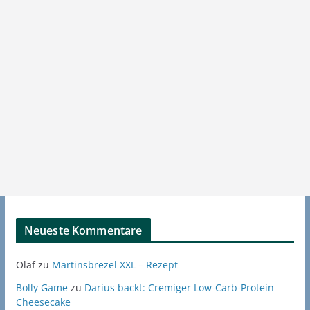
Neueste Kommentare
Olaf
zu
Martinsbrezel XXL – Rezept
Bolly Game
zu
Darius backt: Cremiger Low-Carb-Protein
Cheesecake