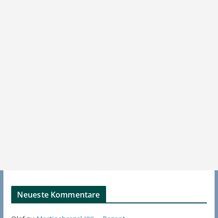
Neueste Kommentare