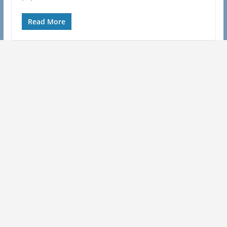
Read More