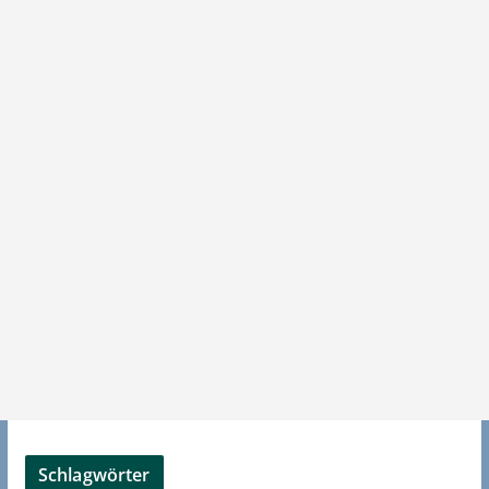
Schlagwörter