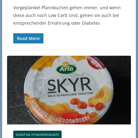
Vorgeplänkel Pfannkuchen gehen immer, und wenn
diese auch noch Low Carb sind, gehen sie auch bei
entsprechender Ernährung oder Diabetes
Read More
SONSTIGE FITNESSPRODUKTE