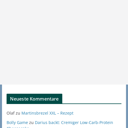
Neueste Kommentare
Olaf
zu
Martinsbrezel XXL – Rezept
Bolly Game
zu
Darius backt: Cremiger Low-Carb-Protein