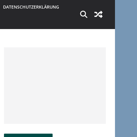
DATENSCHUTZERKLÄRUNG