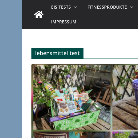
EIS TESTS
FITNESSPRODUKTE
IMPRESSUM
lebensmittel test