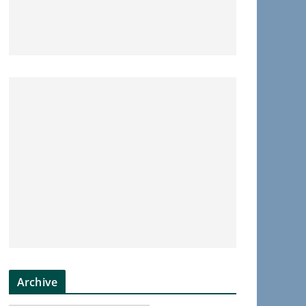
Archive