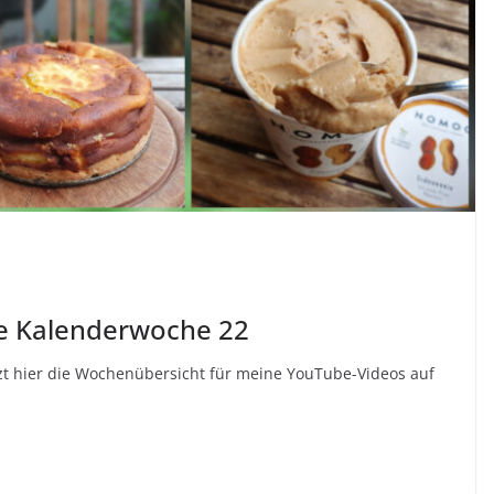
be Kalenderwoche 22
tzt hier die Wochenübersicht für meine YouTube-Videos auf