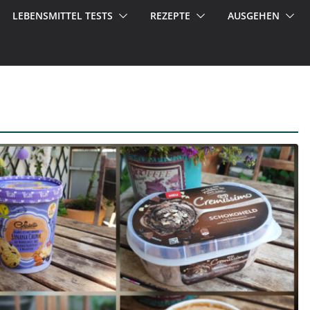
LEBENSMITTEL TESTS
REZEPTE
AUSGEHEN