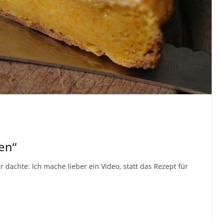
en“
r dachte: Ich mache lieber ein Video, statt das Rezept für