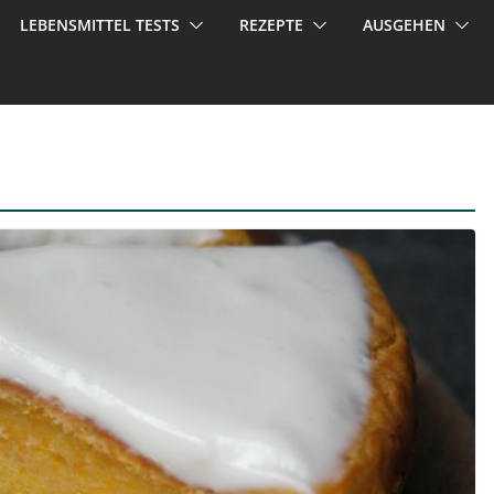
LEBENSMITTEL TESTS
REZEPTE
AUSGEHEN