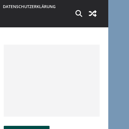
DATENSCHUTZERKLÄRUNG