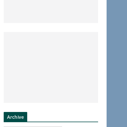
Archive