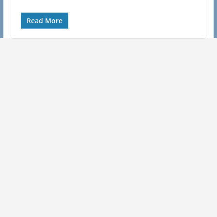
Read More