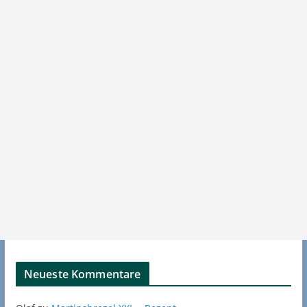
Neueste Kommentare