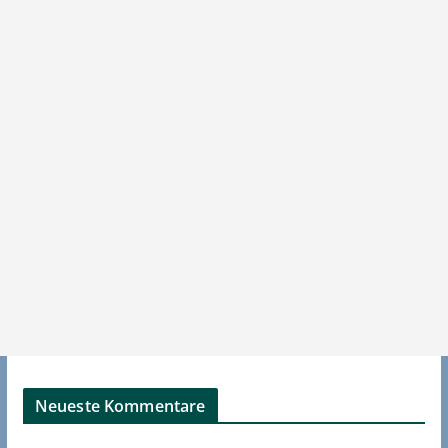
Neueste Kommentare