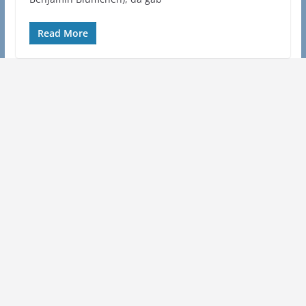
Read More