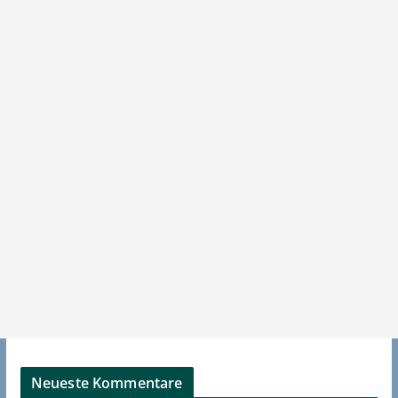
Neueste Kommentare