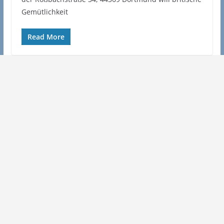
Gemütlichkeit
Read More