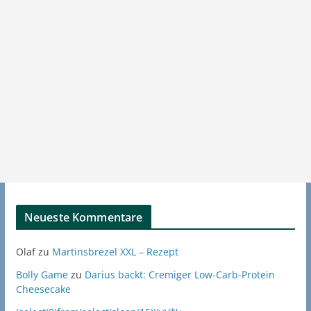
Neueste Kommentare
Olaf
zu
Martinsbrezel XXL – Rezept
Bolly Game
zu
Darius backt: Cremiger Low-Carb-Protein
Cheesecake