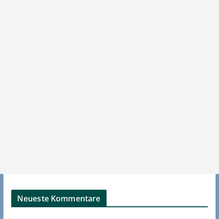
Neueste Kommentare