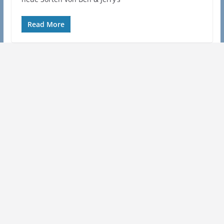
Read More