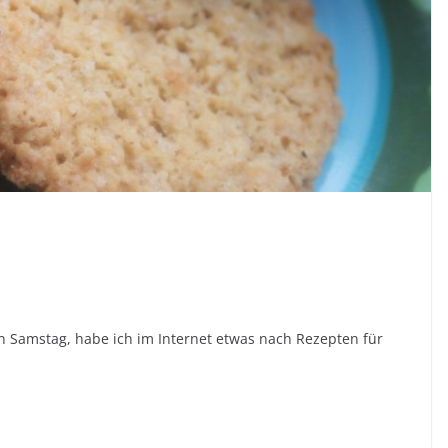
n Samstag, habe ich im Internet etwas nach Rezepten für