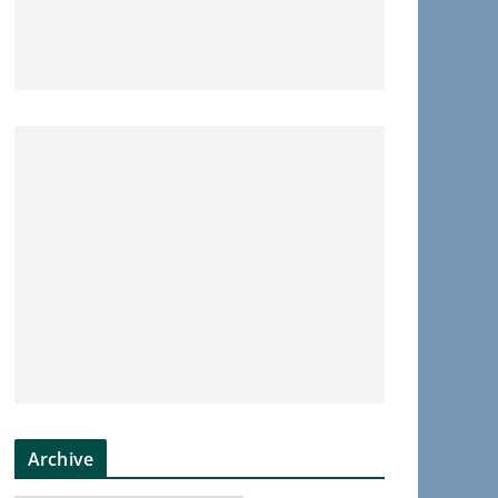
Archive