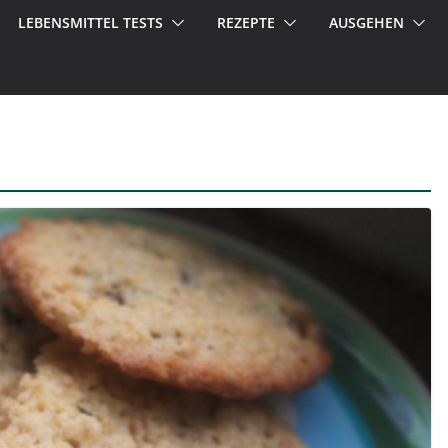
LEBENSMITTEL TESTS
REZEPTE
AUSGEHEN