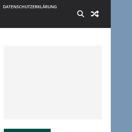
DATENSCHUTZERKLÄRUNG