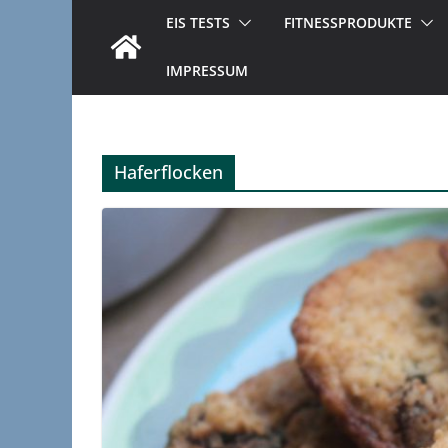
EIS TESTS
FITNESSPRODUKTE
IMPRESSUM
Haferflocken