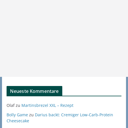
Neueste Kommentare
Olaf
zu
Martinsbrezel XXL – Rezept
Bolly Game
zu
Darius backt: Cremiger Low-Carb-Protein
Cheesecake