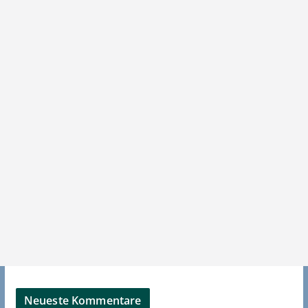
Neueste Kommentare