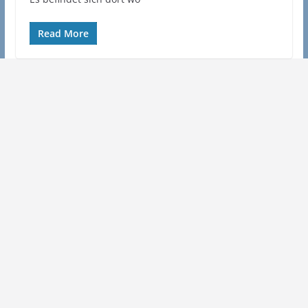
Read More