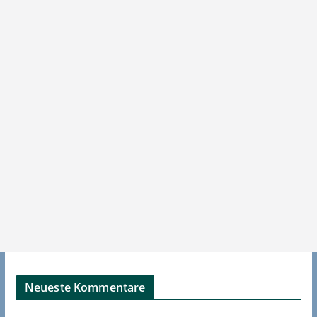
Neueste Kommentare