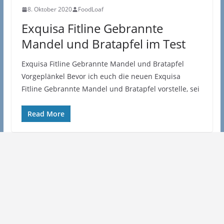
8. Oktober 2020
FoodLoaf
Exquisa Fitline Gebrannte
Mandel und Bratapfel im Test
Exquisa Fitline Gebrannte Mandel und Bratapfel
Vorgeplänkel Bevor ich euch die neuen Exquisa
Fitline Gebrannte Mandel und Bratapfel vorstelle, sei
Read More