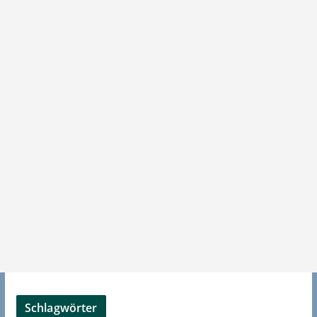
Schlagwörter