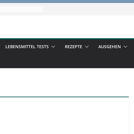
LEBENSMITTEL TESTS
REZEPTE
AUSGEHEN