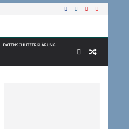
DATENSCHUTZERKLÄRUNG