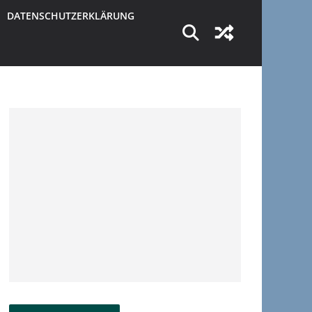
DATENSCHUTZERKLÄRUNG