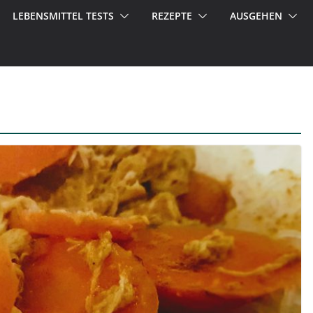
LEBENSMITTEL TESTS
REZEPTE
AUSGEHEN