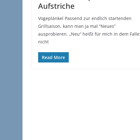
Aufstriche
Vogeplänkel Passend zur endlich startenden
Grillsaison, kann man ja mal “Neues”
ausprobieren. „Neu“ heißt für mich in dem Falle
nicht
Read More