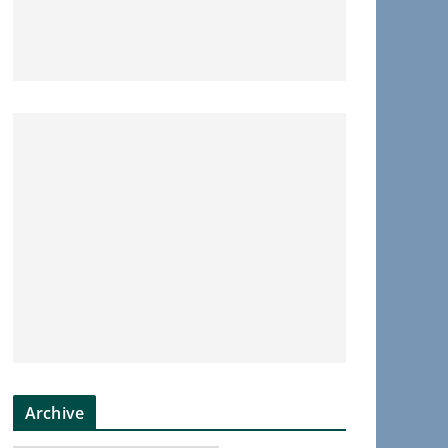
Archive