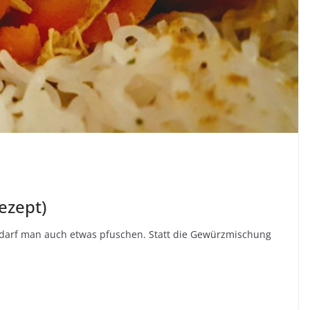
ezept)
 darf man auch etwas pfuschen. Statt die Gewürzmischung