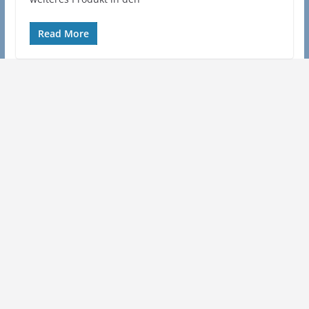
Read More