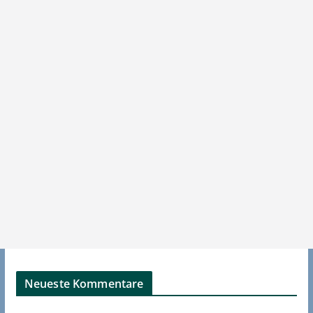
Neueste Kommentare