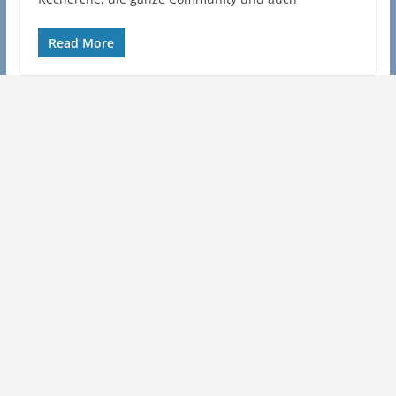
Read More