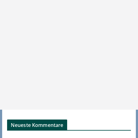
Neueste Kommentare