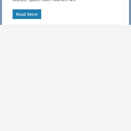
Read More