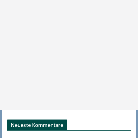
Neueste Kommentare