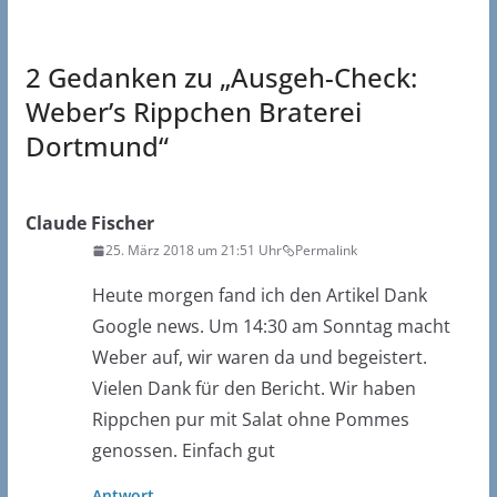
2 Gedanken zu „
Ausgeh-Check:
Weber’s Rippchen Braterei
Dortmund
“
Claude Fischer
25. März 2018 um 21:51 Uhr
Permalink
Heute morgen fand ich den Artikel Dank
Google news. Um 14:30 am Sonntag macht
Weber auf, wir waren da und begeistert.
Vielen Dank für den Bericht. Wir haben
Rippchen pur mit Salat ohne Pommes
genossen. Einfach gut
Antwort