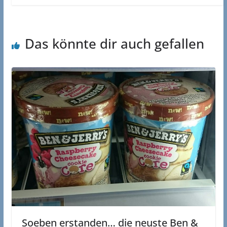
Das könnte dir auch gefallen
Soeben erstanden… die neuste Ben &