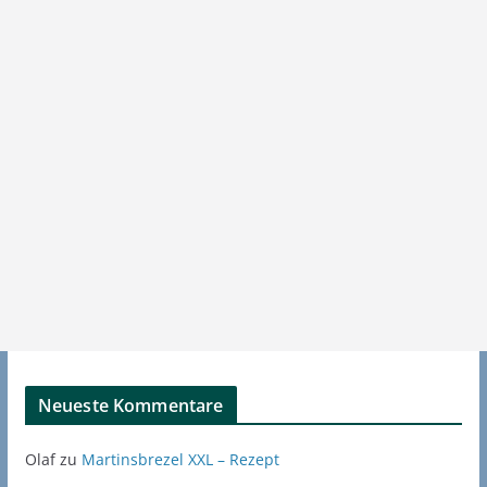
Neueste Kommentare
Olaf
zu
Martinsbrezel XXL – Rezept