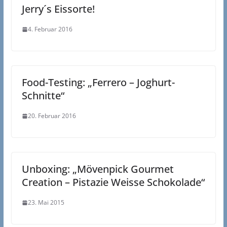
Jerry´s Eissorte!
4. Februar 2016
Food-Testing: „Ferrero – Joghurt-
Schnitte“
20. Februar 2016
Unboxing: „Mövenpick Gourmet
Creation – Pistazie Weisse Schokolade“
23. Mai 2015