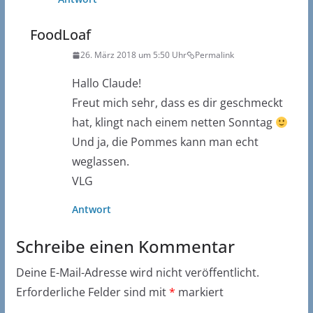
FoodLoaf
26. März 2018 um 5:50 Uhr
Permalink
Hallo Claude!
Freut mich sehr, dass es dir geschmeckt
hat, klingt nach einem netten Sonntag
Und ja, die Pommes kann man echt
weglassen.
VLG
Antwort
Schreibe einen Kommentar
Deine E-Mail-Adresse wird nicht veröffentlicht.
Erforderliche Felder sind mit
*
markiert