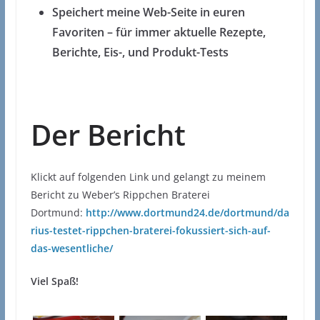
Speichert meine Web-Seite in euren
Favoriten – für immer aktuelle Rezepte,
Berichte, Eis-, und Produkt-Tests
Der Bericht
Klickt auf folgenden Link und gelangt zu meinem
Bericht zu Weber’s Rippchen Braterei
Dortmund:
http://www.dortmund24.de/dortmund/da
rius-testet-rippchen-braterei-fokussiert-sich-auf-
das-wesentliche/
Viel Spaß!