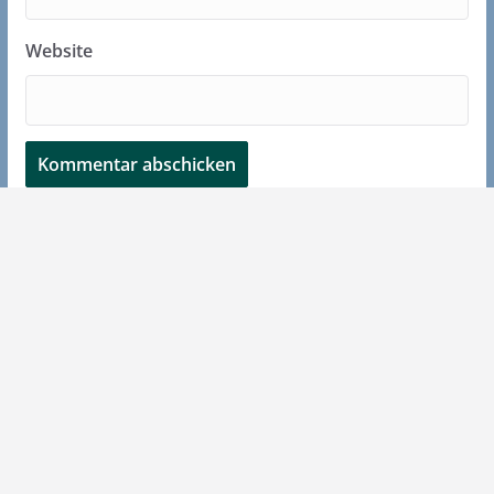
Website