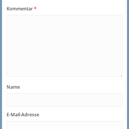
Kommentar
*
Name
E-Mail-Adresse