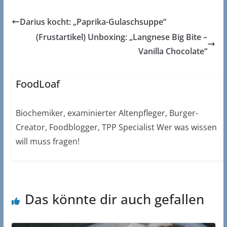
Darius kocht: „Paprika-Gulaschsuppe“
(Frustartikel) Unboxing: „Langnese Big Bite –
Vanilla Chocolate“
FoodLoaf
Biochemiker, examinierter Altenpfleger, Burger-
Creator, Foodblogger, TPP Specialist Wer was wissen
will muss fragen!
Das könnte dir auch gefallen