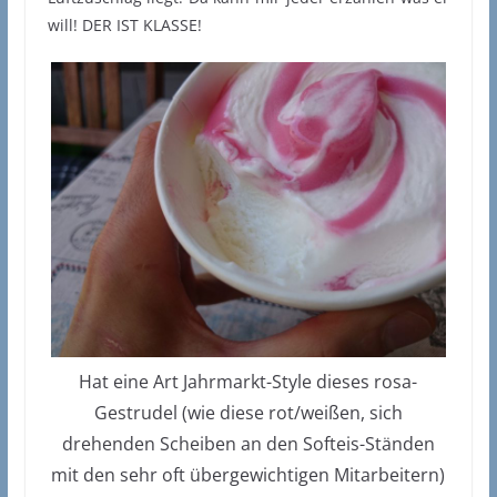
will! DER IST KLASSE!
Hat eine Art Jahrmarkt-Style dieses rosa-
Gestrudel (wie diese rot/weißen, sich
drehenden Scheiben an den Softeis-Ständen
mit den sehr oft übergewichtigen Mitarbeitern)