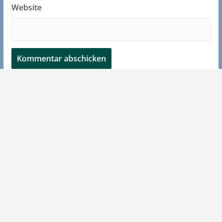
Website