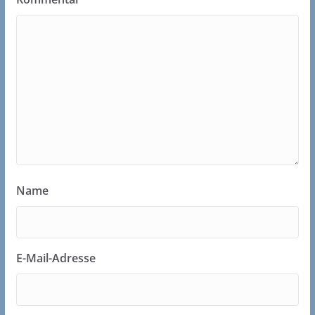
Name
E-Mail-Adresse