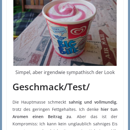
Simpel, aber irgendwie sympathisch der Look
Geschmack/Test/
Die Hauptmasse schmeckt
sahnig und vollmundig
,
trotz des geringen Fettgehaltes. Ich denke
hier tun
Aromen einen Beitrag zu
. Aber das ist der
Kompromiss: Ich kann kein unglaublich sahniges Eis