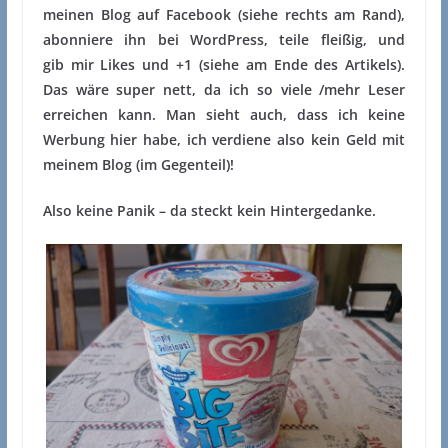
meinen Blog auf Facebook (siehe rechts am Rand),
abonniere ihn bei WordPress, teile fleißig, und
gib mir Likes und +1 (siehe am Ende des Artikels).
Das wäre super nett, da ich so viele /mehr Leser
erreichen kann. Man sieht auch, dass ich keine
Werbung hier habe, ich verdiene also kein Geld mit
meinem Blog (im Gegenteil)!
Also keine Panik – da steckt kein Hintergedanke.