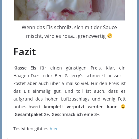
Wenn das Eis schmilz, sich mit der Sauce
mischt, wird es rosa… grenzwertig
Fazit
Klasse Eis
für einen günstigen Preis. Klar, ein
Häagen-Dazs oder Ben & Jerry´s schmeckt besser –
kostet aber auch über 5 mal so viel. Für den Preis ist
das Eis einmalig gut, und toll ist auch, dass es
aufgrund des hohen Luftzuschlags und wenig Fett
unbeschwert
komplett verputzt werden kann
Gesamtpaket 2+, Geschmacklich eine 3+.
Testvideo gibt es
hier