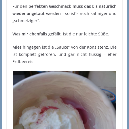
Für den
perfekten Geschmack muss das Eis natürlich
wieder angetaut werden
– so ist´s noch sahniger und
„schmelziger“.
Was mir ebenfalls gefällt
, ist die nur leichte Süße.
Mies
hingegen ist die „Sauce“ von der Konsistenz. Die
ist komplett gefroren, und gar nicht flüssig – eher
Erdbeereis!