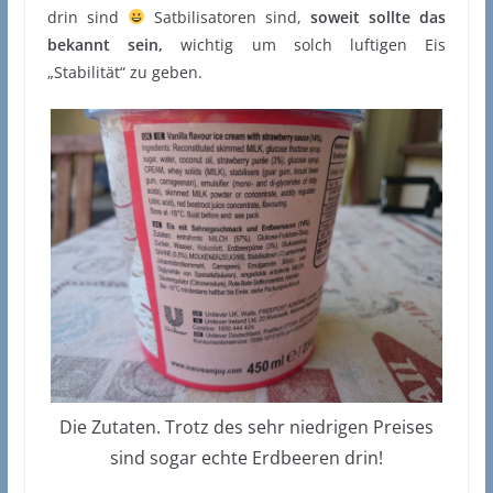
drin sind
Satbilisatoren sind,
soweit sollte das
bekannt sein,
wichtig um solch luftigen Eis
„Stabilität“ zu geben.
Die Zutaten. Trotz des sehr niedrigen Preises
sind sogar echte Erdbeeren drin!