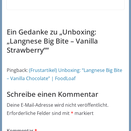
Ein Gedanke zu „
Unboxing:
„Langnese Big Bite – Vanilla
Strawberry“
“
Pingback:
(Frustartikel) Unboxing: “Langnese Big Bite
– Vanilla Chocolate” | FoodLoaf
Schreibe einen Kommentar
Deine E-Mail-Adresse wird nicht veröffentlicht.
Erforderliche Felder sind mit
*
markiert
Kommentar
*