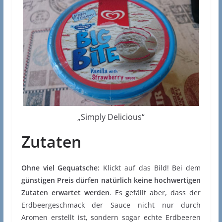
„Simply Delicious“
Zutaten
Ohne viel Gequatsche:
Klickt auf das Bild! Bei dem
günstigen Preis dürfen natürlich keine hochwertigen
Zutaten erwartet werden
. Es gefällt aber, dass der
Erdbeergeschmack der Sauce nicht nur durch
Aromen erstellt ist, sondern sogar echte Erdbeeren