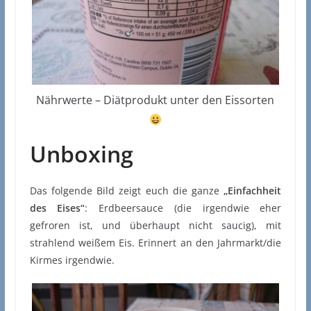
Nährwerte – Diätprodukt unter den Eissorten
Unboxing
Das folgende Bild zeigt euch die ganze
„Einfachheit
des Eises“
: Erdbeersauce (die irgendwie eher
gefroren ist, und überhaupt nicht saucig), mit
strahlend weißem Eis. Erinnert an den Jahrmarkt/die
Kirmes irgendwie.