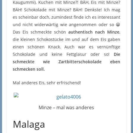
Kaugummi). Kuchen mit Minze?! BÄH, Eis mit Minze?
BÄH! Schokolade mit Minze? BÄH! Denkste! Ich mag
es scheinbar doch, zumindest finde ich es interessant
und nicht widerwärtig wie angenommen oder so 😀
Das Eis schmeckte schön
authentisch nach Minze
,
die kleinen Schokostücke im und auf dem Eis gaben
einen schönen Knack. Auch war es vernünftige
Schokolade und keine Fettglasur oder so!
Die
schmeckte wie Zartbitterschokolade eben
schmecken soll.
Mal anderes Eis, sehr erfrischend!
Minze – mal was anderes
Malaga