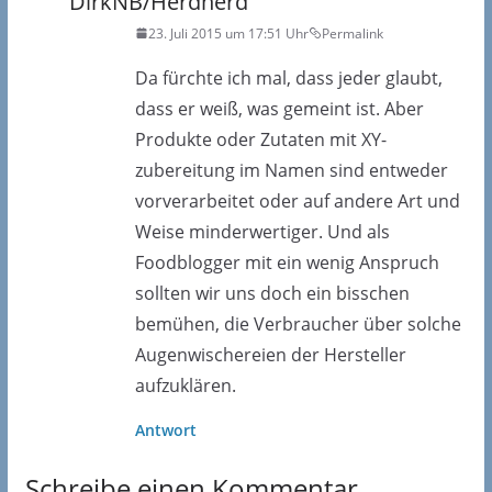
DirkNB/Herdnerd
23. Juli 2015 um 17:51 Uhr
Permalink
Da fürchte ich mal, dass jeder glaubt,
dass er weiß, was gemeint ist. Aber
Produkte oder Zutaten mit XY-
zubereitung im Namen sind entweder
vorverarbeitet oder auf andere Art und
Weise minderwertiger. Und als
Foodblogger mit ein wenig Anspruch
sollten wir uns doch ein bisschen
bemühen, die Verbraucher über solche
Augenwischereien der Hersteller
aufzuklären.
Antwort
Schreibe einen Kommentar