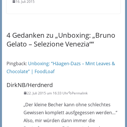
16. Juli 2015
4 Gedanken zu „
Unboxing: „Bruno
Gelato – Selezione Venezia“
“
Pingback:
Unboxing: “Häagen-Dazs – Mint Leaves &
Chocolate” | FoodLoaf
DirkNB/Herdnerd
22. Juli 2015 um 16:33 Uhr
Permalink
„Der kleine Becher kann ohne schlechtes
Gewissen komplett ausfgegessen werden…“
Also, mir würden dann immer die