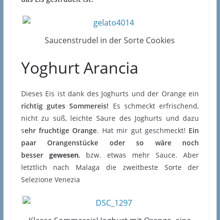
Saucenstrudel in der Sorte Cookies
Yoghurt Arancia
Dieses Eis ist dank des Joghurts und der Orange ein
richtig gutes Sommereis!
Es schmeckt erfrischend,
nicht zu süß, leichte Säure des Joghurts und dazu
s
ehr fruchtige Orange
. Hat mir gut geschmeckt!
Ein
paar Orangenstücke oder so wäre noch
besser
gewesen
, bzw. etwas mehr Sauce. Aber
letztlich nach Malaga die zweitbeste Sorte der
Selezione Venezia