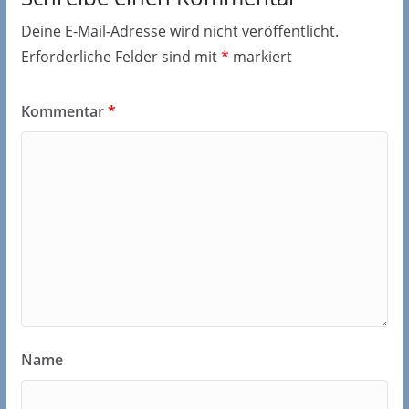
Deine E-Mail-Adresse wird nicht veröffentlicht.
Erforderliche Felder sind mit
*
markiert
Kommentar
*
Name