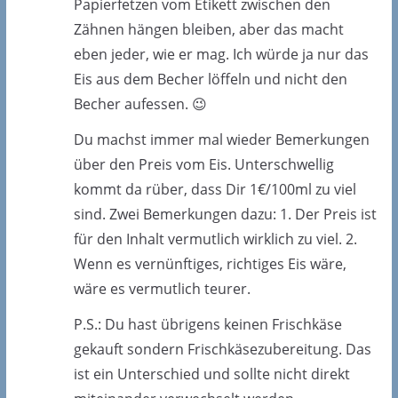
Papierfetzen vom Etikett zwischen den
Zähnen hängen bleiben, aber das macht
eben jeder, wie er mag. Ich würde ja nur das
Eis aus dem Becher löffeln und nicht den
Becher aufessen. 😉
Du machst immer mal wieder Bemerkungen
über den Preis vom Eis. Unterschwellig
kommt da rüber, dass Dir 1€/100ml zu viel
sind. Zwei Bemerkungen dazu: 1. Der Preis ist
für den Inhalt vermutlich wirklich zu viel. 2.
Wenn es vernünftiges, richtiges Eis wäre,
wäre es vermutlich teurer.
P.S.: Du hast übrigens keinen Frischkäse
gekauft sondern Frischkäsezubereitung. Das
ist ein Unterschied und sollte nicht direkt