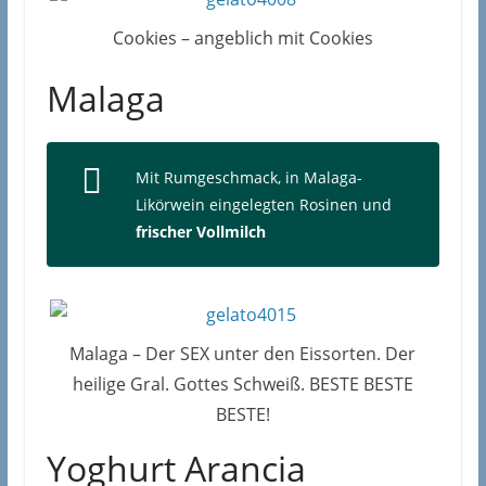
Cookies – angeblich mit Cookies
Malaga
Mit Rumgeschmack, in Malaga-
Likörwein eingelegten Rosinen und
frischer Vollmilch
Malaga – Der SEX unter den Eissorten. Der
heilige Gral. Gottes Schweiß. BESTE BESTE
BESTE!
Yoghurt Arancia