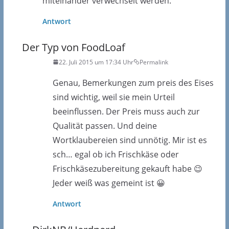
miteinander verwechselt werden.
Antwort
Der Typ von FoodLoaf
22. Juli 2015 um 17:34 Uhr
Permalink
Genau, Bemerkungen zum preis des Eises
sind wichtig, weil sie mein Urteil
beeinflussen. Der Preis muss auch zur
Qualität passen. Und deine
Wortklaubereien sind unnötig. Mir ist es
sch… egal ob ich Frischkäse oder
Frischkäsezubereitung gekauft habe 😉
Jeder weiß was gemeint ist 😀
Antwort