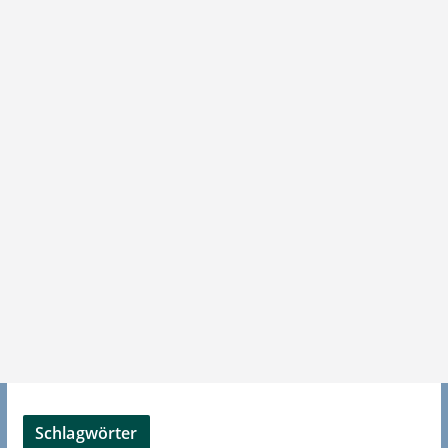
Schlagwörter