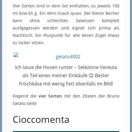
Vier Sorten sind in dem Set enthalten, zu jeweils 100
ml bzw 65 g. Ein Mini-Snack quasi. Der kleine Becher
kann ohne schlechtes Gewissen komplett
ausfgegessen werden und eignet sich prima als
Nachtisch. Ein Pluspunkt für alle deren Zügel etwas
zu locker sitzen.
Ich lasse die Hosen runter – Selezione Venezia
als Teil eines meiner Einkäufe 😉 Bester
Frischkäse mit wenig Fett ebenfalls im Bild!
Folgend die
vier Sorten
mit den Zitaten der Bruno
Gelato-Seite
Cioccomenta