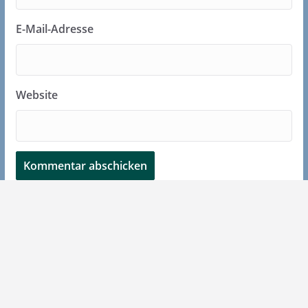
E-Mail-Adresse
Website