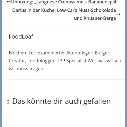
Unboxing: „Langnese Cremissimo – Bananensplit“
Darius in der Küche: Low-Carb Nuss-Schokolade
und Knusper-Berge
FoodLoaf
Biochemiker, examinierter Altenpfleger, Burger-
Creator, Foodblogger, TPP Specialist Wer was wissen
will muss fragen!
Das könnte dir auch gefallen