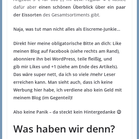
dafür aber
einen schönen Überblick über ein paar
der Eissorten
des Gesamtsortiments gibt.
Naja, was tut man nicht alles als Eiscreme-Junkie…
Direkt hier meine obligatorische Bitte an dich: Like
meinen Blog auf Facebook (siehe rechts am Rand),
abonniere ihn bei WordPress, teile fleißig, und
gib mir Likes und +1 (siehe am Ende des Artikels).
Das wäre super nett, da ich so viele /mehr Leser
erreichen kann. Man sieht auch, dass ich keine
Werbung hier habe, ich verdiene also kein Geld mit
meinem Blog (im Gegenteil)!
Also keine Panik – da steckt kein Hintergedanke
😉
Was haben wir denn?