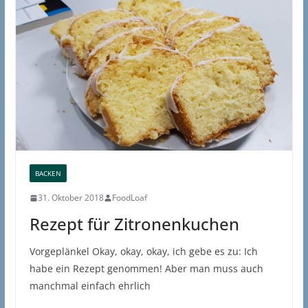
BACKEN
31. Oktober 2018
FoodLoaf
Rezept für Zitronenkuchen
Vorgeplänkel Okay, okay, okay, ich gebe es zu: Ich
habe ein Rezept genommen! Aber man muss auch
manchmal einfach ehrlich