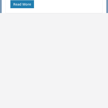
Read More