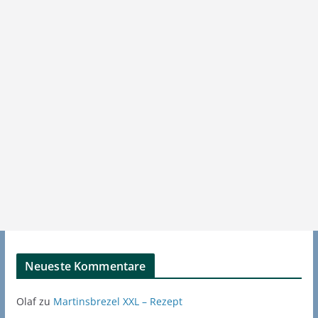
Neueste Kommentare
Olaf
zu
Martinsbrezel XXL – Rezept