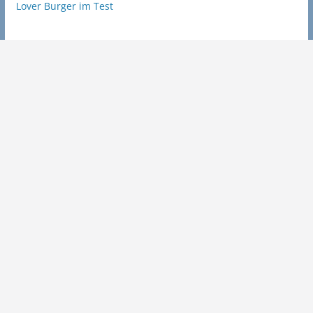
Lover Burger im Test