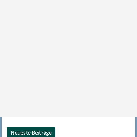
Neueste Beiträge