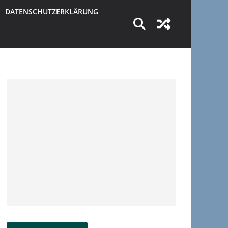
DATENSCHUTZERKLÄRUNG