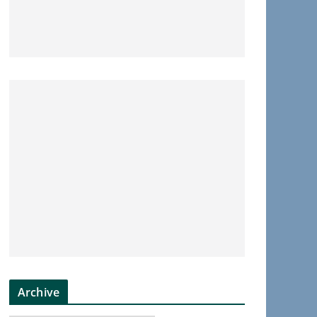
Archive