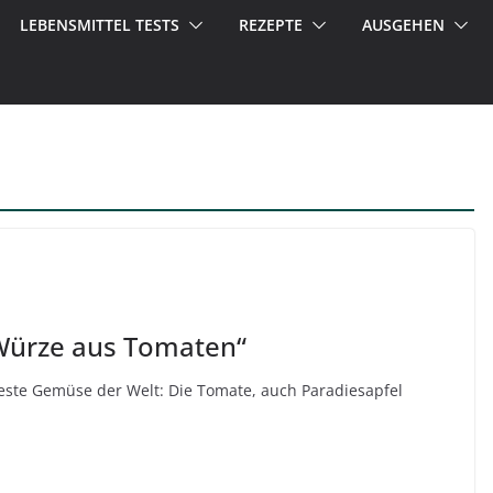
LEBENSMITTEL TESTS
REZEPTE
AUSGEHEN
 Würze aus Tomaten“
teste Gemüse der Welt: Die Tomate, auch Paradiesapfel