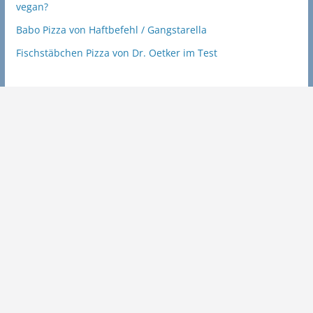
vegan?
Babo Pizza von Haftbefehl / Gangstarella
Fischstäbchen Pizza von Dr. Oetker im Test