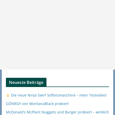
Neueste Beiträge
Die neue Ninja Swirl Softeismaschine – mein Testvideo!
GÖNRGY von MontanaBlack probiert
McDonald’s McPlant Nuggets und Burger probiert – wirklich