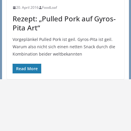
20. April 2016
FoodLoaf
Rezept: „Pulled Pork auf Gyros-
Pita Art“
Vorgeplänkel Pulled Pork ist geil. Gyros-Pita ist geil.
Warum also nicht sich einen netten Snack durch die
Kombination beider weltbekannten
Read More