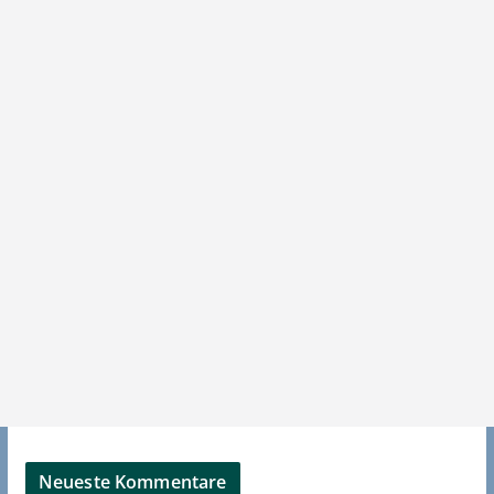
Neueste Kommentare