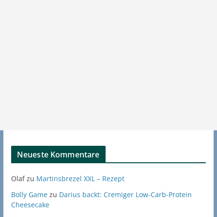
Neueste Kommentare
Olaf
zu
Martinsbrezel XXL – Rezept
Bolly Game
zu
Darius backt: Cremiger Low-Carb-Protein
Cheesecake