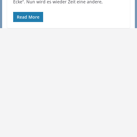
Ecke“. Nun wird es wieder Zeit eine andere,
Read More