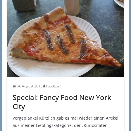
14. August 2015
FoodLoaf
Special: Fancy Food New York
City
Vorgeplänkel Kürzlich gab es mal wieder einen Artikel
aus meiner Lieblingskategorie, der „Kuriositäten-