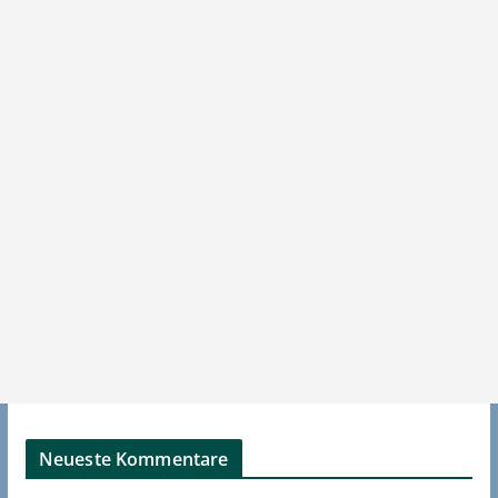
Neueste Kommentare