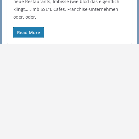
neue Restaurants, Imbisse (wie blöd das eigentlich
klingt… „ImbiSSE“), Cafes, Franchise-Unternehmen
oder, oder,
Read More