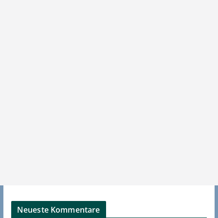
Neueste Kommentare