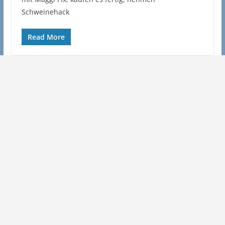
Schweinehack
Read More