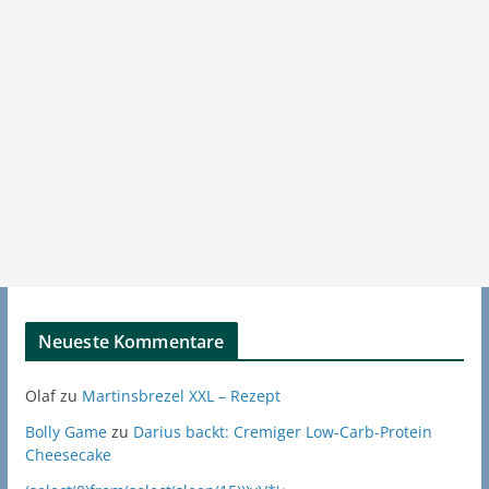
Neueste Kommentare
Olaf
zu
Martinsbrezel XXL – Rezept
Bolly Game
zu
Darius backt: Cremiger Low-Carb-Protein
Cheesecake