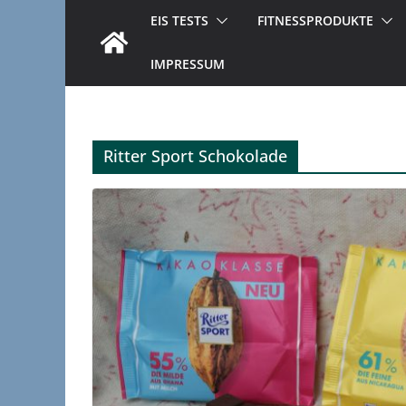
EIS TESTS
FITNESSPRODUKTE
IMPRESSUM
Ritter Sport Schokolade