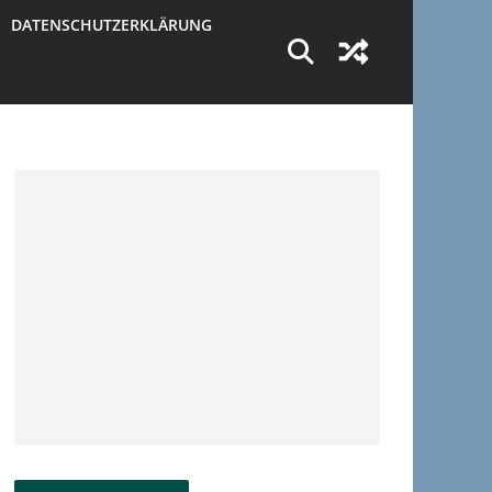
DATENSCHUTZERKLÄRUNG