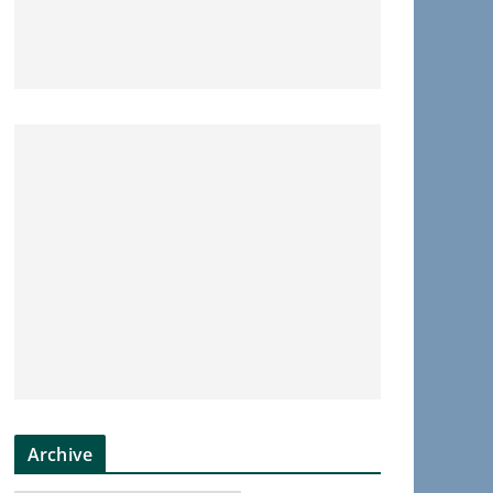
Archive