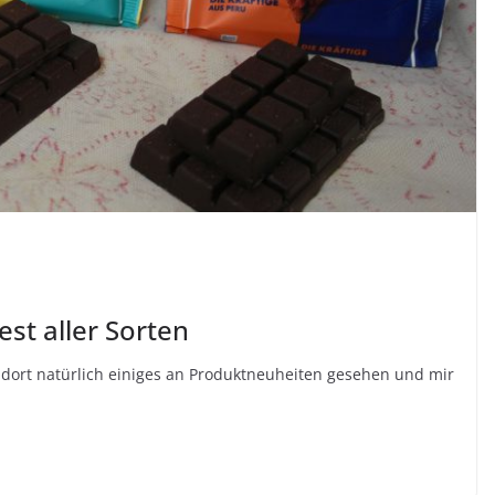
est aller Sorten
dort natürlich einiges an Produktneuheiten gesehen und mir