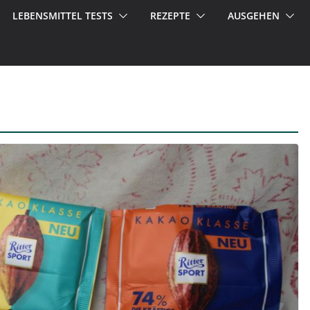
LEBENSMITTEL TESTS
REZEPTE
AUSGEHEN