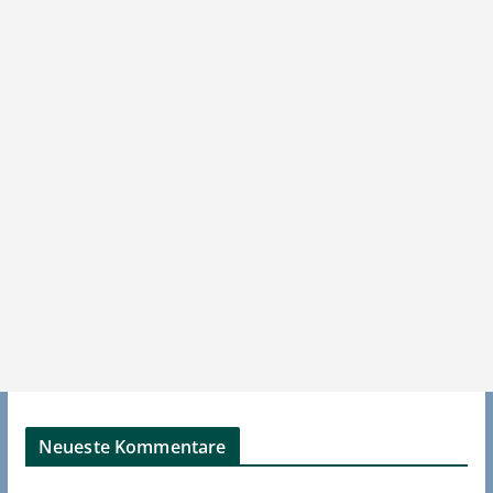
Neueste Kommentare