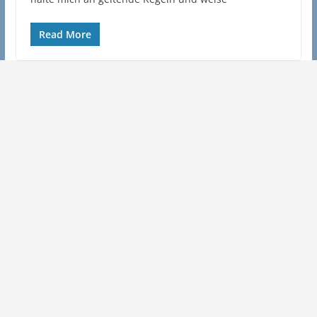
Read More