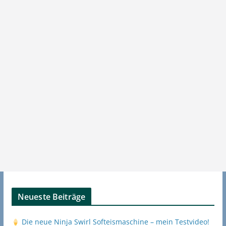
Neueste Beiträge
Die neue Ninja Swirl Softeismaschine – mein Testvideo!