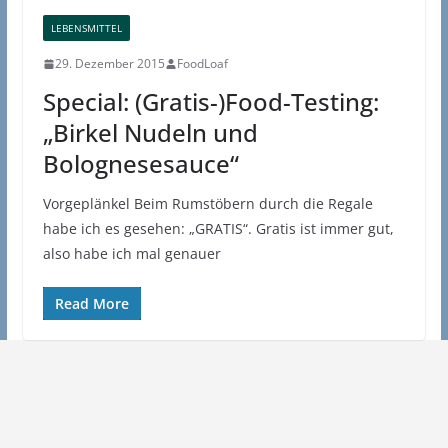
LEBENSMITTEL
29. Dezember 2015
FoodLoaf
Special: (Gratis-)Food-Testing:
„Birkel Nudeln und
Bolognesesauce“
Vorgeplänkel Beim Rumstöbern durch die Regale
habe ich es gesehen: „GRATIS“. Gratis ist immer gut,
also habe ich mal genauer
Read More