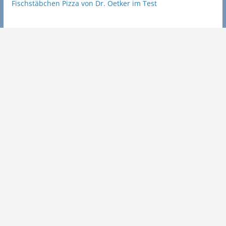
Fischstäbchen Pizza von Dr. Oetker im Test