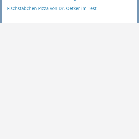
Fischstäbchen Pizza von Dr. Oetker im Test