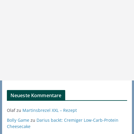
Neueste Kommentare
Olaf
zu
Martinsbrezel XXL – Rezept
Bolly Game
zu
Darius backt: Cremiger Low-Carb-Protein
Cheesecake