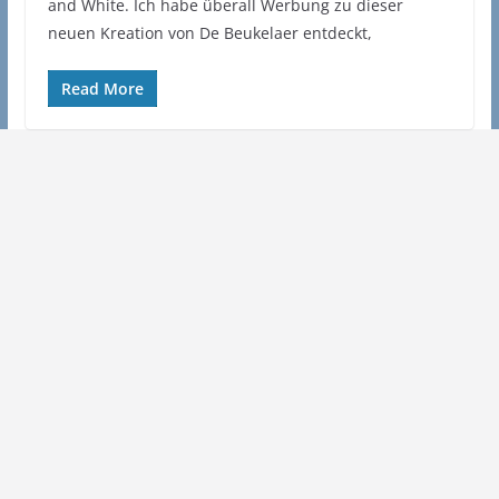
and White. Ich habe überall Werbung zu dieser
neuen Kreation von De Beukelaer entdeckt,
Read More