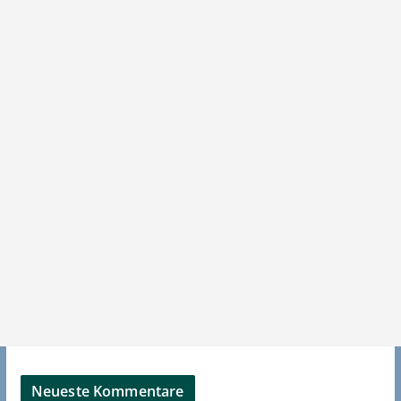
Neueste Kommentare