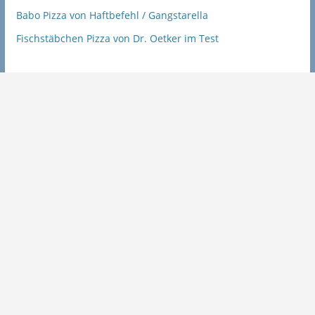
Babo Pizza von Haftbefehl / Gangstarella
Fischstäbchen Pizza von Dr. Oetker im Test