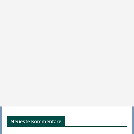
Neueste Kommentare