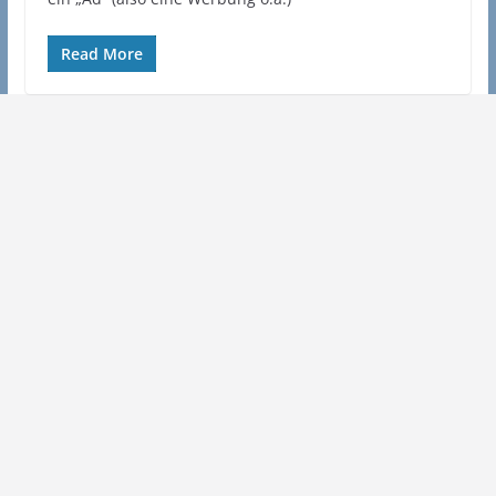
Read More