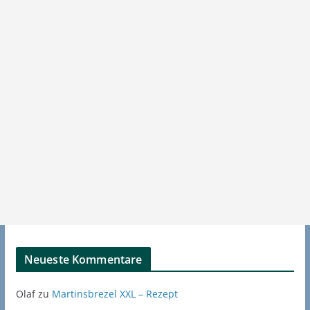
Neueste Kommentare
Olaf
zu
Martinsbrezel XXL – Rezept