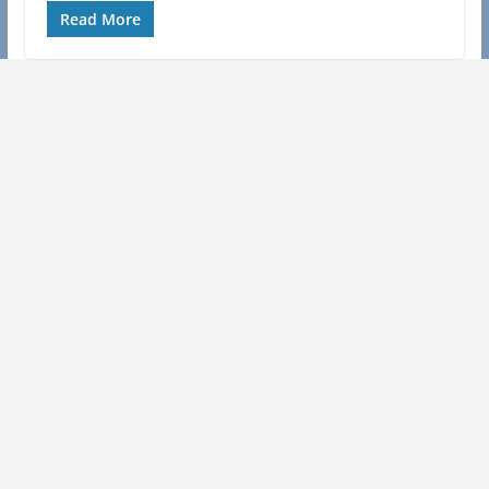
Read More