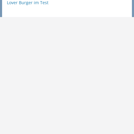
Lover Burger im Test