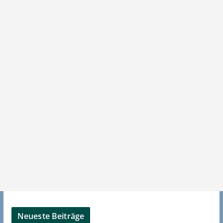
Neueste Beiträge