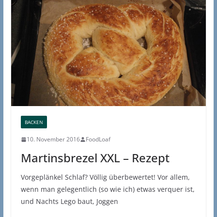
BACKEN
10. November 2016
FoodLoaf
Martinsbrezel XXL – Rezept
Vorgeplänkel Schlaf? Völlig überbewertet! Vor allem,
wenn man gelegentlich (so wie ich) etwas verquer ist,
und Nachts Lego baut, Joggen