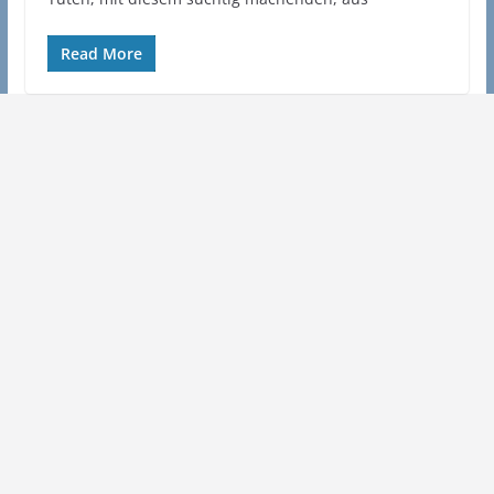
Read More