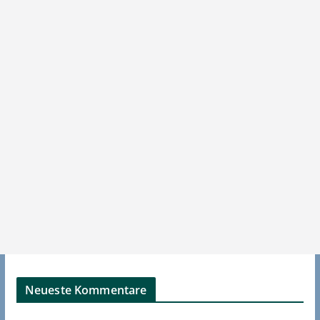
Neueste Kommentare