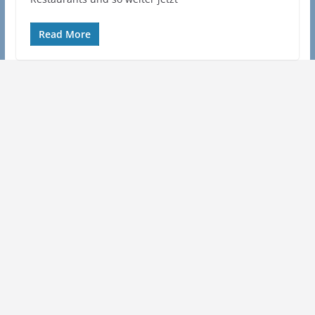
Read More