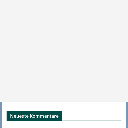
Neueste Kommentare