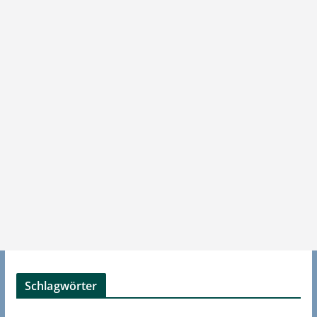
Schlagwörter