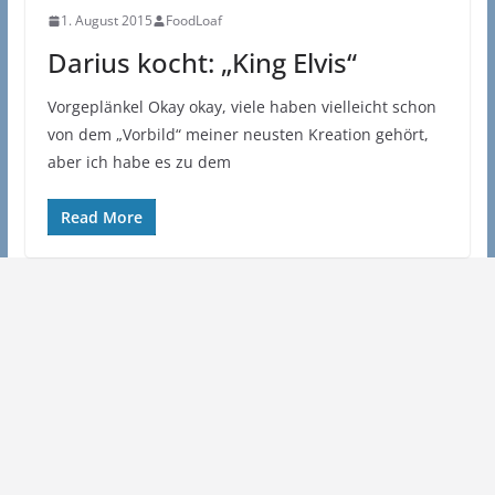
1. August 2015
FoodLoaf
Darius kocht: „King Elvis“
Vorgeplänkel Okay okay, viele haben vielleicht schon
von dem „Vorbild“ meiner neusten Kreation gehört,
aber ich habe es zu dem
Read More