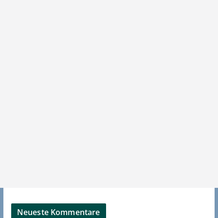
Neueste Kommentare