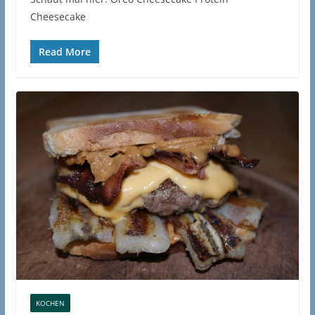
Cheesecake
Read More
KOCHEN