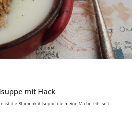
lsuppe mit Hack
te ist die Blumenkohlsuppe die meine Ma bereits seit