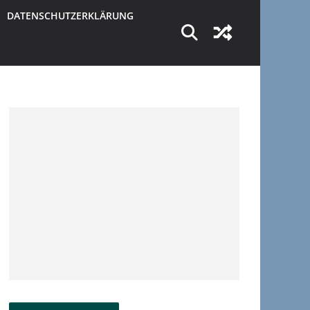
DATENSCHUTZERKLÄRUNG