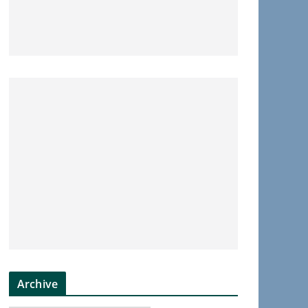
Archive