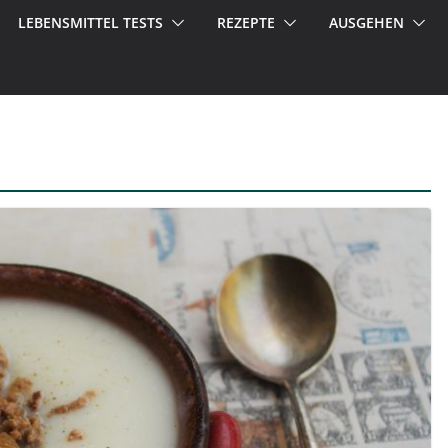
LEBENSMITTEL TESTS
REZEPTE
AUSGEHEN