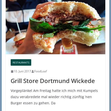
RESTAURANTS
10. Juni 2017
FoodLoaf
Grill Store Dortmund Wickede
Vorgeplänkel Am Freitag hatte ich mich mit Kumpels
dazu verabredete mal wieder richtig zünftig ’nen
Burger essen zu gehen. Da