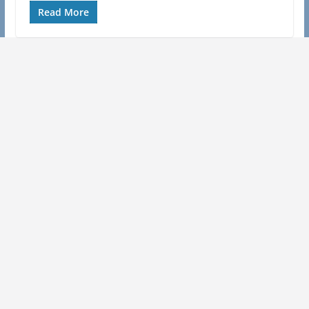
Read More