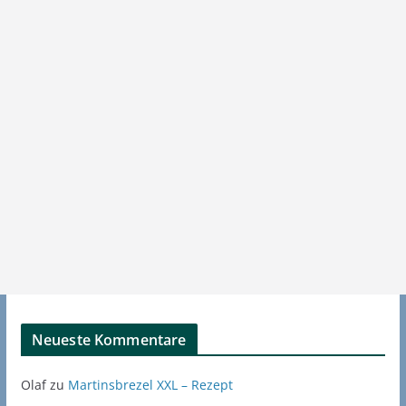
Neueste Kommentare
Olaf
zu
Martinsbrezel XXL – Rezept