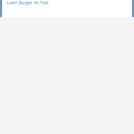
Lover Burger im Test