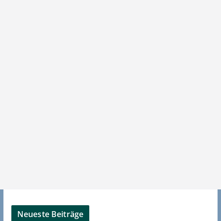
Neueste Beiträge