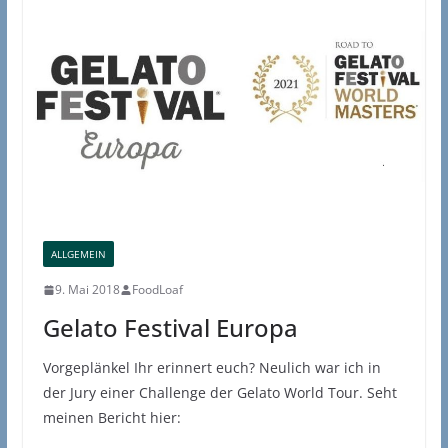
ALLGEMEIN
9. Mai 2018
FoodLoaf
Gelato Festival Europa
Vorgeplänkel Ihr erinnert euch? Neulich war ich in
der Jury einer Challenge der Gelato World Tour. Seht
meinen Bericht hier: