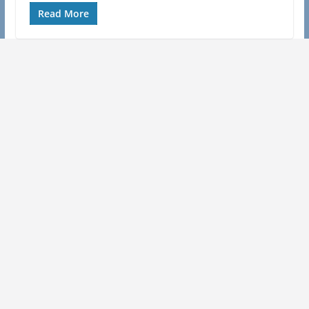
Read More