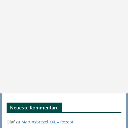
Neueste Kommentare
Olaf
zu
Martinsbrezel XXL – Rezept