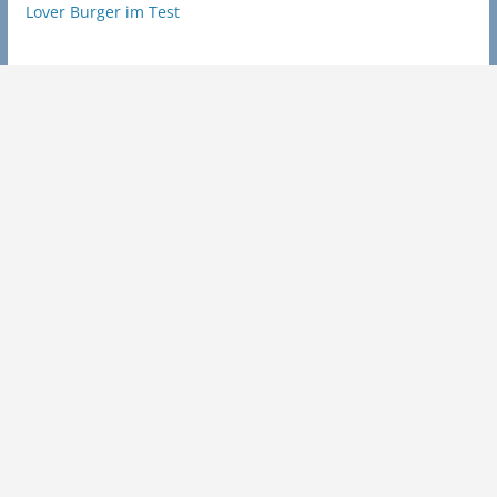
Lover Burger im Test