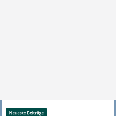
Neueste Beiträge