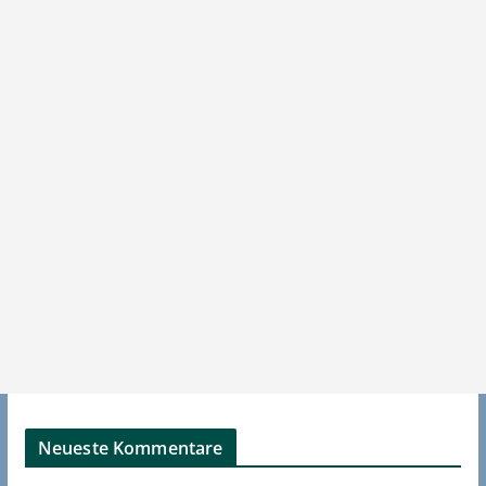
Neueste Kommentare