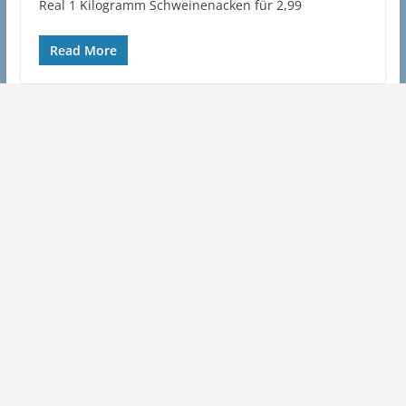
Real 1 Kilogramm Schweinenacken für 2,99
Read More