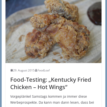
29. August 2015
FoodLoaf
Food-Testing: „Kentucky Fried
Chicken – Hot Wings“
Vorgeplänkel Samstags kommen ja immer diese
Werbeprospekte. Da kann man dann lesen, dass bei