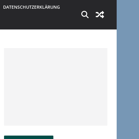
DATENSCHUTZERKLÄRUNG