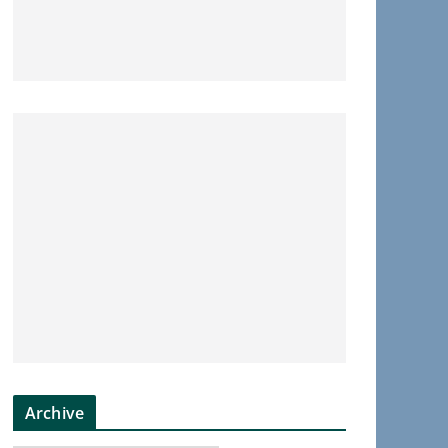
Archive