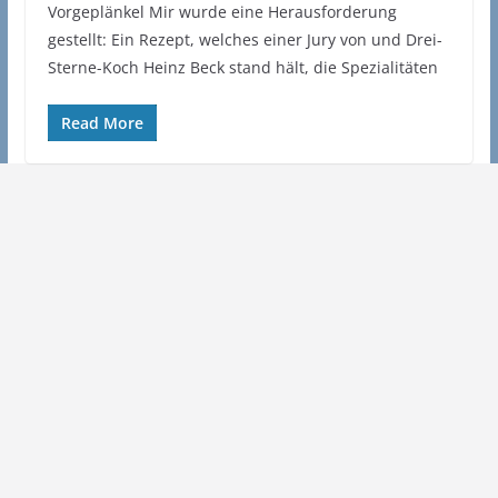
Vorgeplänkel Mir wurde eine Herausforderung
gestellt: Ein Rezept, welches einer Jury von und Drei-
Sterne-Koch Heinz Beck stand hält, die Spezialitäten
Read More