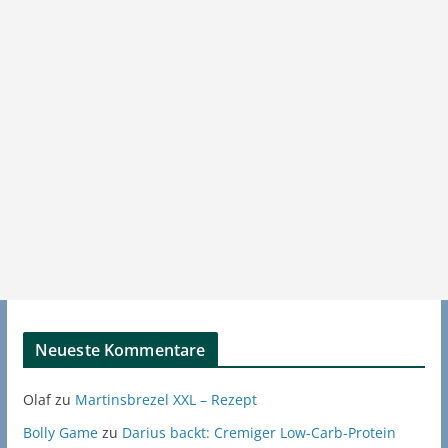
Neueste Kommentare
Olaf
zu
Martinsbrezel XXL – Rezept
Bolly Game
zu
Darius backt: Cremiger Low-Carb-Protein