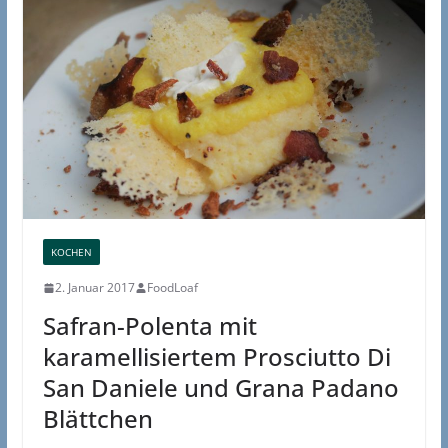
KOCHEN
2. Januar 2017
FoodLoaf
Safran-Polenta mit
karamellisiertem Prosciutto Di
San Daniele und Grana Padano
Blättchen