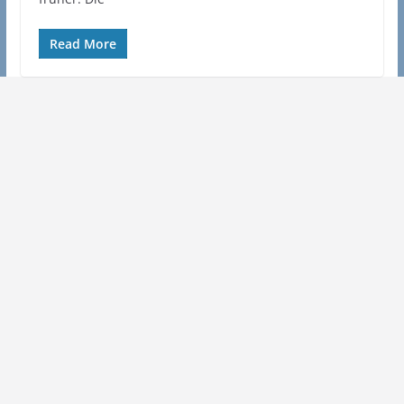
Read More