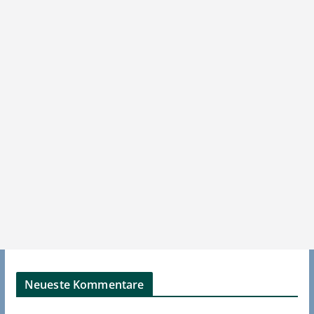
Neueste Kommentare