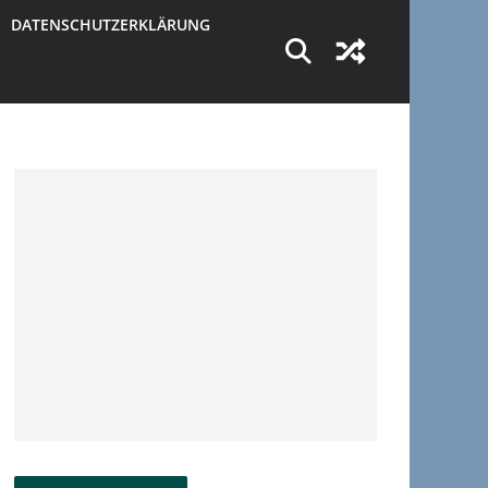
DATENSCHUTZERKLÄRUNG