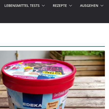
LEBENSMITTEL TESTS
REZEPTE
AUSGEHEN