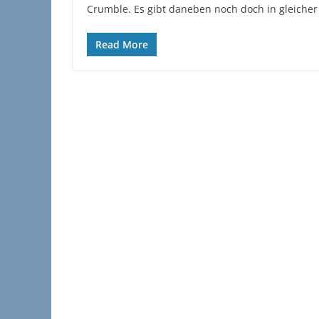
Crumble. Es gibt daneben noch doch in gleicher
Read More