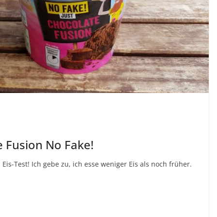
e Fusion No Fake!
Eis-Test! Ich gebe zu, ich esse weniger Eis als noch früher.