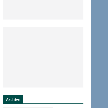
Archive