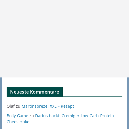
Neueste Kommentare
Olaf
zu
Martinsbrezel XXL – Rezept
Bolly Game
zu
Darius backt: Cremiger Low-Carb-Protein
Cheesecake