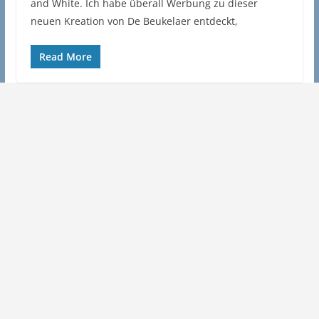
and White. Ich habe überall Werbung zu dieser
neuen Kreation von De Beukelaer entdeckt,
Read More