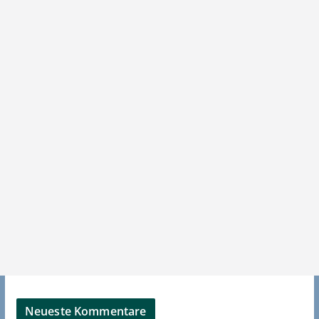
Neueste Kommentare