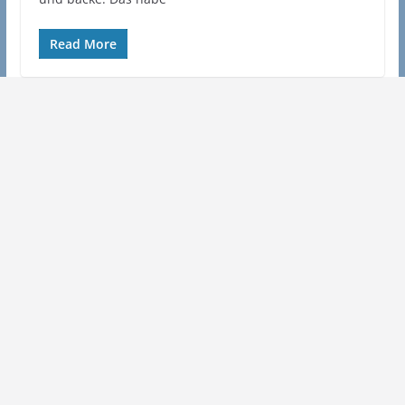
Read More