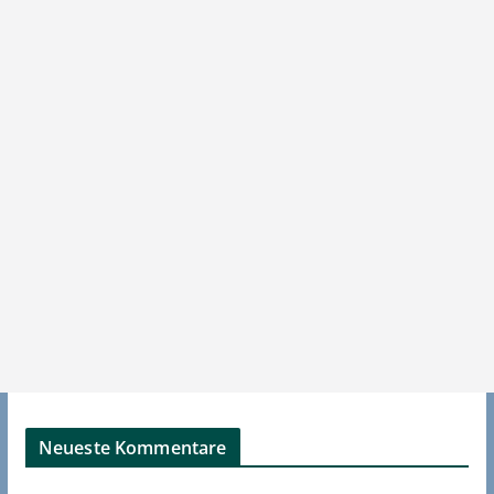
Neueste Kommentare